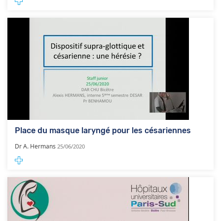
Place du masque laryngé pour les césariennes
Dr A. Hermans
25/06/2020