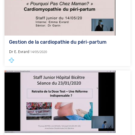
Gestion de la cardiopathie du péri-partum
Dr E. Evrard
14/05/2020