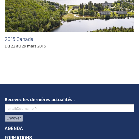
2015 Canada
Du 22 au 29 mars 2015
Recevez les dernières actualités :
Envoyer
AGENDA
FORMATIONS