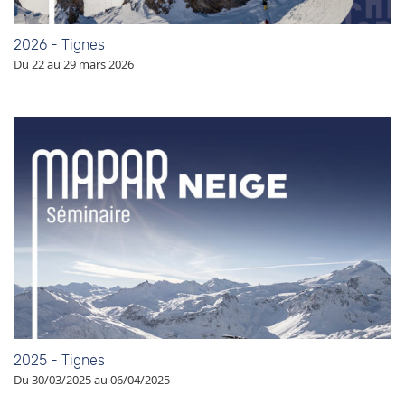
2026 - Tignes
Du 22 au 29 mars 2026
2025 - Tignes
Du 30/03/2025 au 06/04/2025