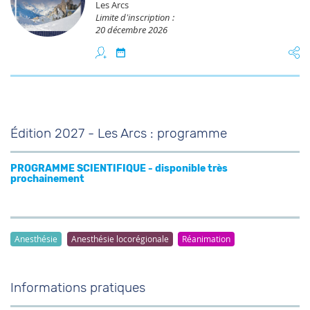
Les Arcs
Limite d’inscription :
20 décembre 2026
Édition 2027 - Les Arcs : programme
PROGRAMME SCIENTIFIQUE - disponible très
prochainement
Anesthésie
Anesthésie locorégionale
Réanimation
Informations pratiques