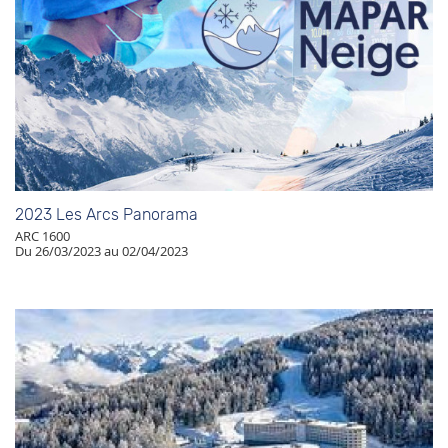
2023 Les Arcs Panorama
ARC 1600
Du 26/03/2023 au 02/04/2023