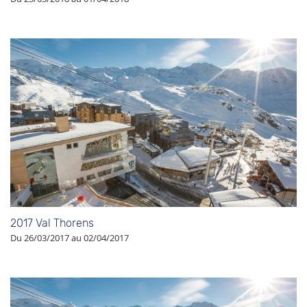
2017 Val Thorens
Du 26/03/2017 au 02/04/2017