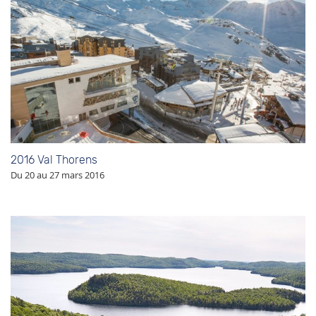
2016 Val Thorens
Du 20 au 27 mars 2016