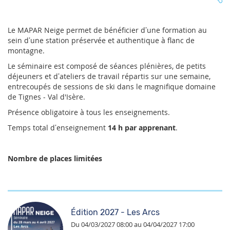
Le MAPAR Neige permet de bénéficier d’une formation au
sein d’une station préservée et authentique à flanc de
montagne.
Le séminaire est composé de séances plénières, de petits
déjeuners et d’ateliers de travail répartis sur une semaine,
entrecoupés de sessions de ski dans le magnifique domaine
de Tignes - Val d'Isère.
Présence obligatoire à tous les enseignements.
Temps total d’enseignement
14 h par apprenant
.
Nombre de places limitées
Édition 2027 - Les Arcs
Du 04/03/2027 08:00 au 04/04/2027 17:00