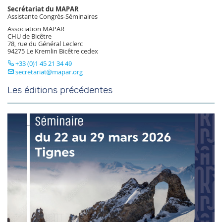
Secrétariat du MAPAR
Assistante Congrès-Séminaires
Association MAPAR
CHU de Bicêtre
78, rue du Général Leclerc
94275 Le Kremlin Bicêtre cedex
+33 (0)1 45 21 34 49
secretariat
mapar.org
Les éditions précédentes