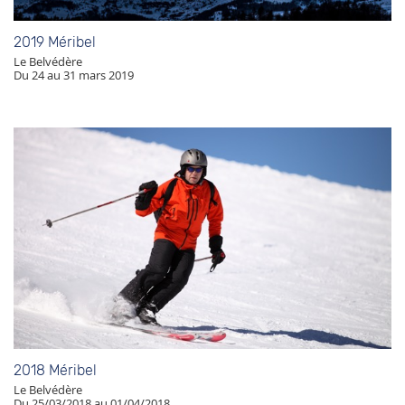
2019 Méribel
Le Belvédère
Du 24 au 31 mars 2019
2018 Méribel
Le Belvédère
Du 25/03/2018 au 01/04/2018