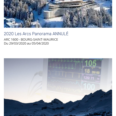
2020 Les Arcs Panorama ANNULÉ
ARC 1600 - BOURG-SAINT-MAURICE
Du 29/03/2020 au 05/04/2020