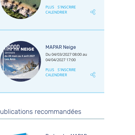
PLUS
S’INSCRIRE
CALENDRIER
MAPAR Neige
Du 04/03/2027 08:00 au
04/04/2027 17:00
PLUS
S’INSCRIRE
CALENDRIER
ublications recommandées