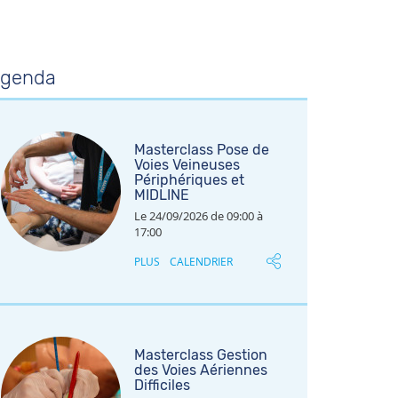
genda
Masterclass Pose de
Voies Veineuses
Périphériques et
MIDLINE
Le 24/09/2026 de 09:00 à
17:00
PLUS
CALENDRIER
Masterclass Gestion
des Voies Aériennes
Difficiles