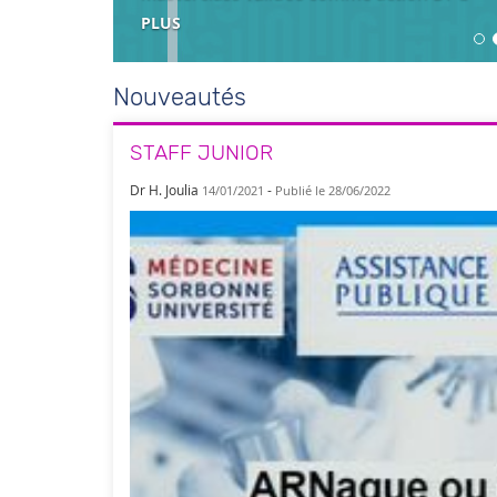
PLUS
Nouveautés
STAFF JUNIOR
Dr H. Joulia
-
14/01/2021
Publié le 28/06/2022