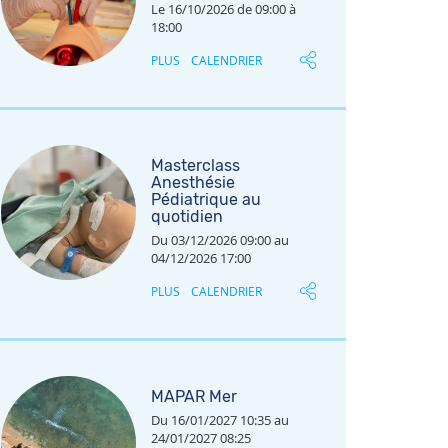
Le 16/10/2026 de 09:00 à
18:00
PLUS
CALENDRIER
Masterclass
Anesthésie
Pédiatrique au
quotidien
Du 03/12/2026 09:00 au
04/12/2026 17:00
PLUS
CALENDRIER
MAPAR Mer
Du 16/01/2027 10:35 au
24/01/2027 08:25