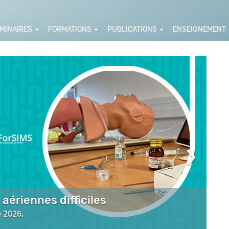
MINAIRES
FORMATIONS
PUBLICATIONS
ENSEIGNEMENT
Suivan
aériennes difficiles
e
2026.