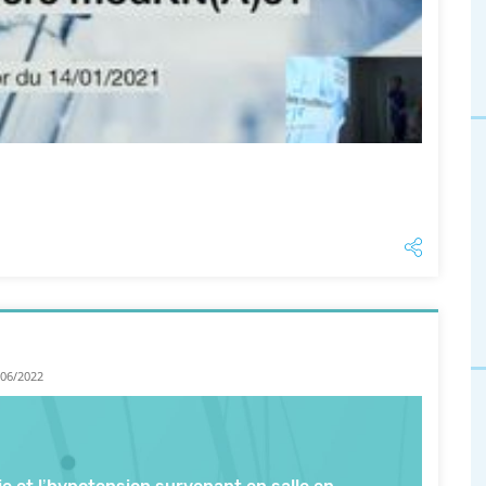
/06/2022