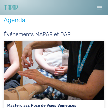
Toggl
navig
Agenda
Événements MAPAR et DAR
Masterclass Pose de Voies Veineuses