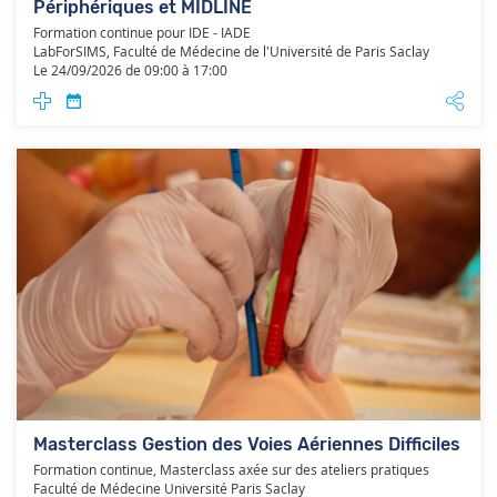
Périphériques et MIDLINE
Formation continue pour IDE - IADE
LabForSIMS, Faculté de Médecine de l'Université de Paris Saclay
Le 24/09/2026 de 09:00 à 17:00
Masterclass Gestion des Voies Aériennes Difficiles
Formation continue, Masterclass axée sur des ateliers pratiques
Faculté de Médecine Université Paris Saclay