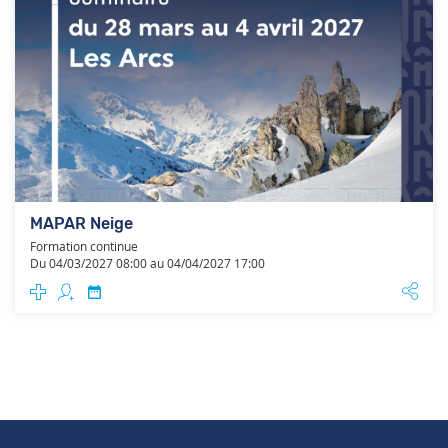
MAPAR Neige
Formation continue
Du 04/03/2027 08:00 au 04/04/2027 17:00