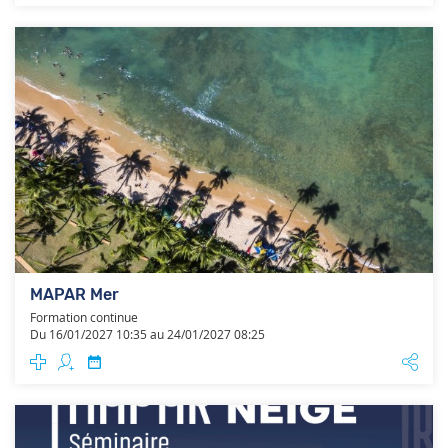
MAPAR Mer
Formation continue
Du 16/01/2027 10:35 au 24/01/2027 08:25