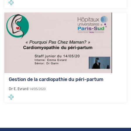
Gestion de la cardiopathie du péri-partum
Dr E. Evrard
14/05/2020