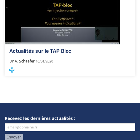
Actualités sur le TAP Bloc
Dr A. Schaefer
16/01/2020
Recevez les dernières actualités :
Envoyer