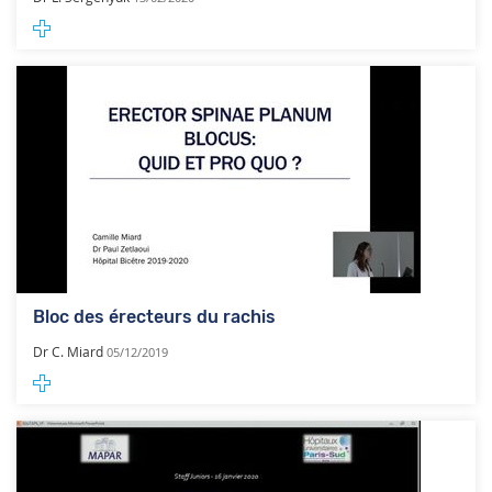
Bloc des érecteurs du rachis
Dr C. Miard
05/12/2019