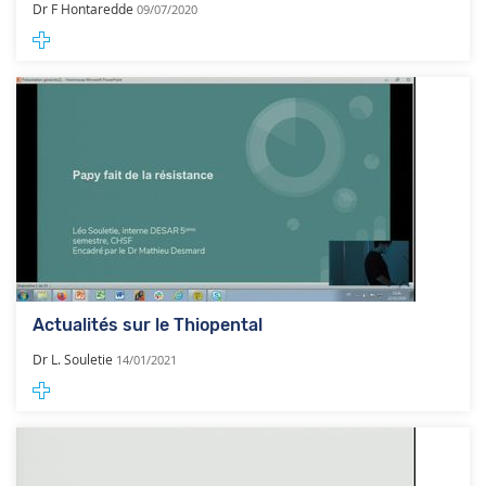
Dr F Hontaredde
09/07/2020
Actualités sur le Thiopental
Dr L. Souletie
14/01/2021