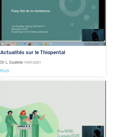
Actualités sur le Thiopental
Dr L. Souletie
14/01/2021
PLUS