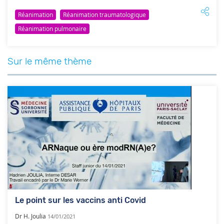
Réanimation
Réanimation traumatologique
Réanimation pulmonaire
Sur le même thème
Le point sur les vaccins anti Covid
Dr H. Joulia
14/01/2021