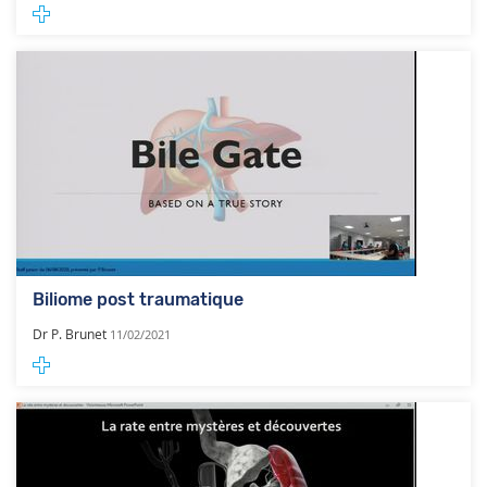
Biliome post traumatique
Dr P. Brunet
11/02/2021