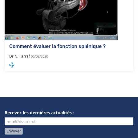
Comment évaluer la fonction splénique ?
Dr N. Tarraf
06/08/2020
Recevez les dernières actualités :
Envoyer