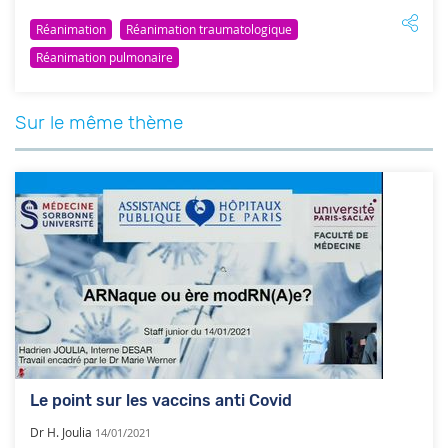
Réanimation
Réanimation traumatologique
Réanimation pulmonaire
Sur le même thème
Le point sur les vaccins anti Covid
Dr H. Joulia
14/01/2021