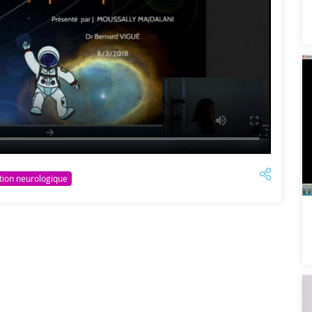
ion neurologique