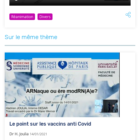
Réanimation
Divers
Sur le même thème
Le point sur les vaccins anti Covid
Dr H. Joulia
14/01/2021