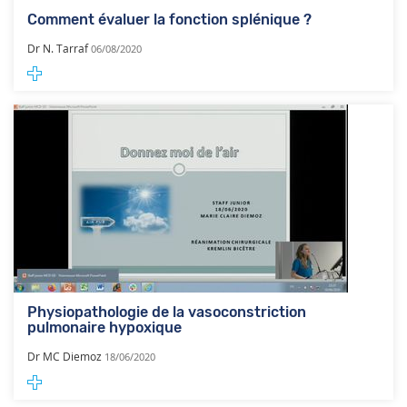
Comment évaluer la fonction splénique ?
Dr N. Tarraf
06/08/2020
Physiopathologie de la vasoconstriction
pulmonaire hypoxique
Dr MC Diemoz
18/06/2020