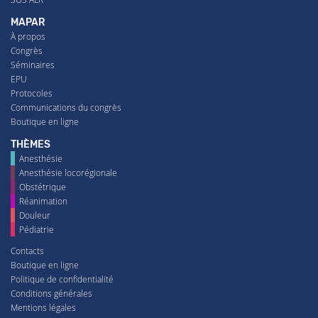
MAPAR
À propos
Congrès
Séminaires
EPU
Protocoles
Communications du congrès
Boutique en ligne
THÈMES
Anesthésie
Anesthésie locorégionale
Obstétrique
Réanimation
Douleur
Pédiatrie
Contacts
Boutique en ligne
Politique de confidentialité
Conditions générales
Mentions légales