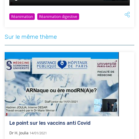
Réanimation
Réanimation digestive
Sur le même thème
Le point sur les vaccins anti Covid
Dr H. Joulia
14/01/2021