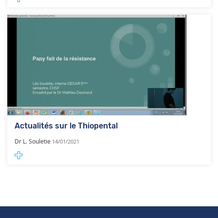
Actualités sur le Thiopental
Dr L. Souletie
14/01/2021