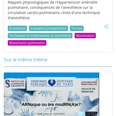
Rappels physiologiques de l'Hypertension artérielle
pulmonaire, conséquences de l'anesthésie sur la
circulation cardio-pulmonaire, choix d'une technique
d'anesthésie
Anesthésie
Evaluation préopératoire
Terrain
Techniques et médicaments en anesthésie
Réanimation
Réanimation pulmonaire
Sur le même thème