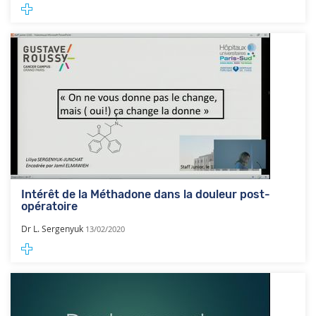
Intérêt de la Méthadone dans la douleur post-
opératoire
Dr L. Sergenyuk
13/02/2020