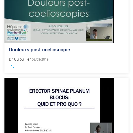
Douleurs post coelioscopie
Dr Guiouillier
08/08/2019