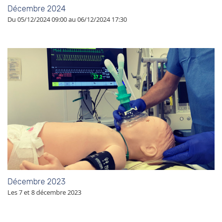
Décembre 2024
Du 05/12/2024 09:00 au 06/12/2024 17:30
Décembre 2023
Les 7 et 8 décembre 2023