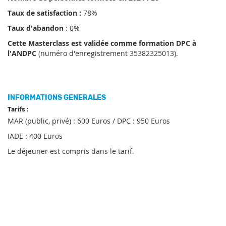
Taux de satisfaction :
78%
Taux d'abandon
: 0%
Cette Masterclass est validée comme formation DPC à
l'ANDPC
(numéro d'enregistrement 35382325013).
INFORMATIONS GENERALES
Tarifs :
MAR (public, privé) : 600 Euros / DPC : 950 Euros
IADE : 400 Euros
Le déjeuner est compris dans le tarif.