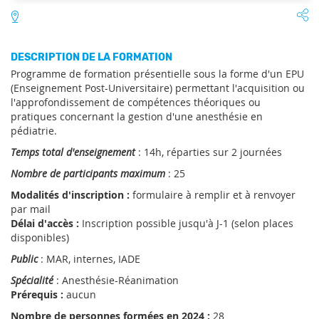
DESCRIPTION DE LA FORMATION
Programme de formation présentielle sous la forme d'un EPU
(Enseignement Post-Universitaire) permettant l'acquisition ou
l'approfondissement de compétences théoriques ou
pratiques concernant la gestion d'une anesthésie en
pédiatrie.
Temps total d'enseignement
: 14h, réparties sur 2 journées
Nombre de participants maximum
: 25
Modalités d'inscription :
formulaire à remplir et à renvoyer
par mail
Délai d'accès :
Inscription possible jusqu'à J-1 (selon places
disponibles)
Public
: MAR, internes, IADE
Spécialité
: Anesthésie-Réanimation
Prérequis :
aucun
Nombre de personnes formées en 2024 :
28