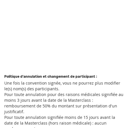
Politique d'annulation et changement de participant :
Une fois la convention signée, vous ne pourrez plus modifier
le(s) nom(s) des participants.
Pour toute annulation pour des raisons médicales signifiée au
moins 3 jours avant la date de la Masterclass :
remboursement de 50% du montant sur présentation d'un
justificatif.
Pour toute annulation signifiée moins de 15 jours avant la
date de la Masterclass (hors raison médicale) : aucun