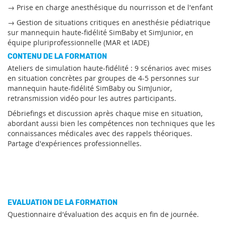
→ Prise en charge anesthésique du nourrisson et de l'enfant
→ Gestion de situations critiques en anesthésie pédiatrique
sur mannequin haute-fidélité SimBaby et SimJunior, en
équipe pluriprofessionnelle (MAR et IADE)
CONTENU DE LA FORMATION
Ateliers de simulation haute-fidélité : 9 scénarios avec mises
en situation concrètes par groupes de 4-5 personnes sur
mannequin haute-fidélité SimBaby ou SimJunior,
retransmission vidéo pour les autres participants.
Débriefings et discussion après chaque mise en situation,
abordant aussi bien les compétences non techniques que les
connaissances médicales avec des rappels théoriques.
Partage d'expériences professionnelles.
EVALUATION DE LA FORMATION
Questionnaire d'évaluation des acquis en fin de journée.