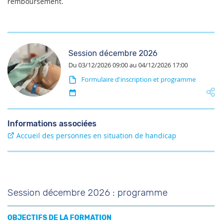
remboursement.
Session décembre 2026
Du 03/12/2026 09:00 au 04/12/2026 17:00
Formulaire d'inscription et programme
Informations associées
Accueil des personnes en situation de handicap
Session décembre 2026 : programme
OBJECTIFS DE LA FORMATION