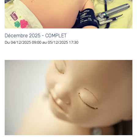
Décembre 2025 - COMPLET
Du 04/12/2025 09:00 au 05/12/2025 17:30