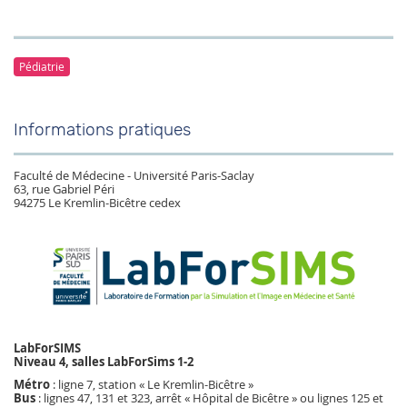
Pédiatrie
Informations pratiques
Faculté de Médecine - Université Paris-Saclay
63, rue Gabriel Péri
94275 Le Kremlin-Bicêtre cedex
LabForSIMS
Niveau 4, salles LabForSims 1-2
Métro
: ligne 7, station « Le Kremlin-Bicêtre »
Bus
: lignes 47, 131 et 323, arrêt « Hôpital de Bicêtre » ou lignes 125 et