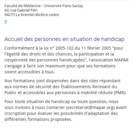
Faculté de Médecine - Université Paris-Saclay
63, rue Gabriel Péri
94275 Le Kremlin-Bicêtre cedex
Accueil des personnes en situation de handicap
Conformément à la loi n° 2005-102 du 11 février 2005 "pour
l’égalité des droits et des chances, la participation et la
citoyenneté des personnes handicapées", l’association MAPAR
s’engage à faire son maximum pour que ses formations
soient accessibles à tous.
Nos formations sont dispensées dans des sites répondant
aux normes de sécurité des Établissements Recevant du
Public et accessibles aux personnes à mobilité réduite (PMR).
Pour toute situation de handicap ou toute question, nous
vous invitons à nous contacter (secretariat@mapar.org) avant
inscription pour évaluer les possibilités d’adaptation des
différentes formations proposées.