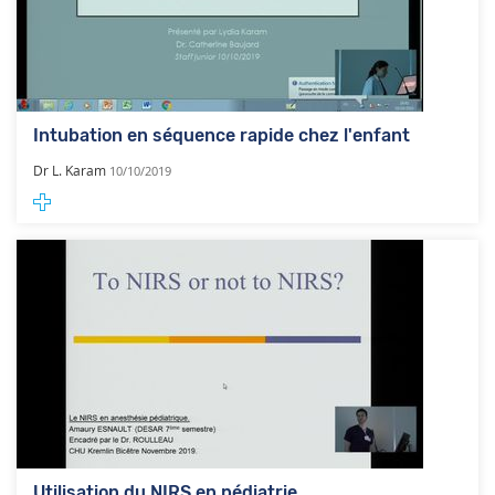
Intubation en séquence rapide chez l'enfant
Dr L. Karam
10/10/2019
Utilisation du NIRS en pédiatrie