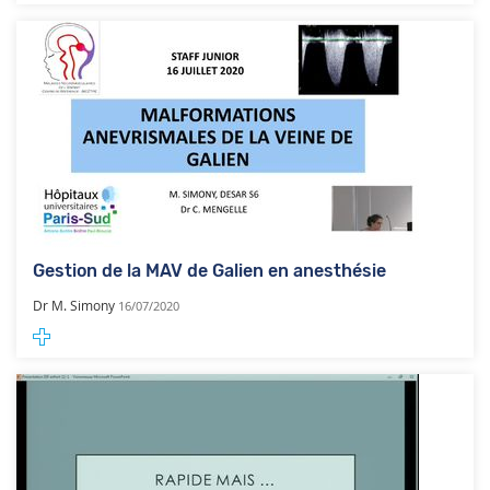
Gestion de la MAV de Galien en anesthésie
Dr M. Simony
16/07/2020