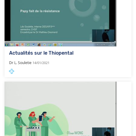
Actualités sur le Thiopental
Dr L. Souletie
14/01/2021