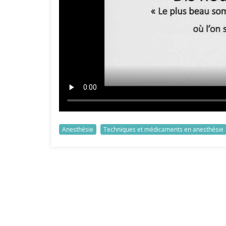
Anesthésie
Techniques et médicaments en anesthésie