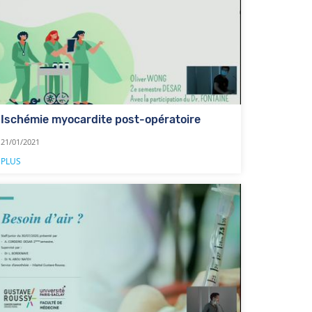
Ischémie myocardite post-opératoire
21/01/2021
PLUS