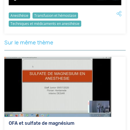
Anesthésie
Transfusion et hémostase
Techniques et médicaments en anesthésie
Sur le même thème
OFA et sulfate de magnésium