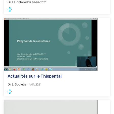
Dr F Hontaredde
09/07/2020
Actualités sur le Thiopental
Dr L. Souletie
14/01/2021