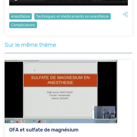
Anesthésie
Techniques et médicaments en anesthésie
Complications
Sur le même thème
OFA et sulfate de magnésium