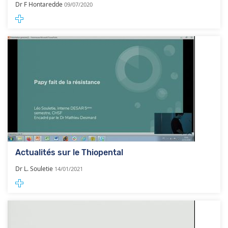
Dr F Hontaredde
09/07/2020
Actualités sur le Thiopental
Dr L. Souletie
14/01/2021