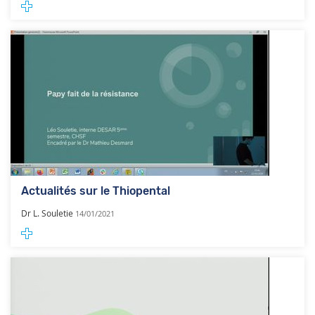
Actualités sur le Thiopental
Dr L. Souletie
14/01/2021