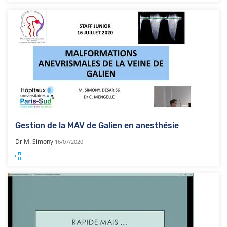
Gestion de la MAV de Galien en anesthésie
Dr M. Simony
16/07/2020