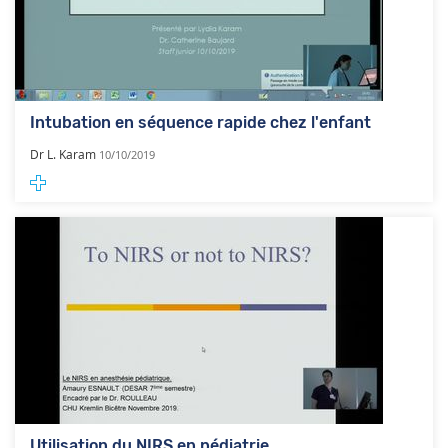
Intubation en séquence rapide chez l'enfant
Dr L. Karam
10/10/2019
Utilisation du NIRS en pédiatrie