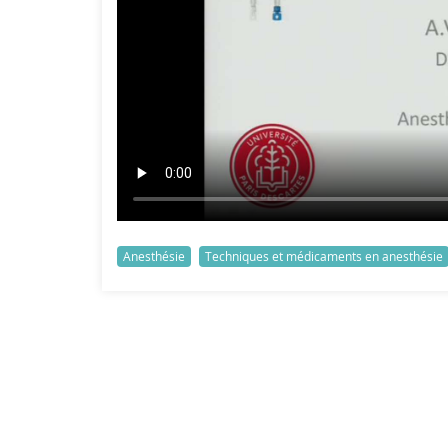
Anesthésie
Techniques et médicaments en anesthésie