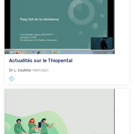
Actualités sur le Thiopental
Dr L. Souletie
14/01/2021