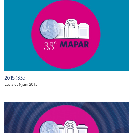
2015 (33e)
Les 5 et 6 juin 2015