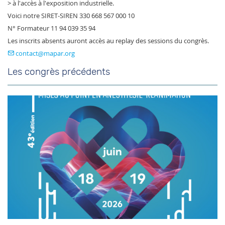
> à l'accès à l'exposition industrielle.
Voici notre SIRET-SIREN 330 668 567 000 10
N° Formateur 11 94 039 35 94
Les inscrits absents auront accès au replay des sessions du congrès.
contact
mapar.org
Les congrès précédents