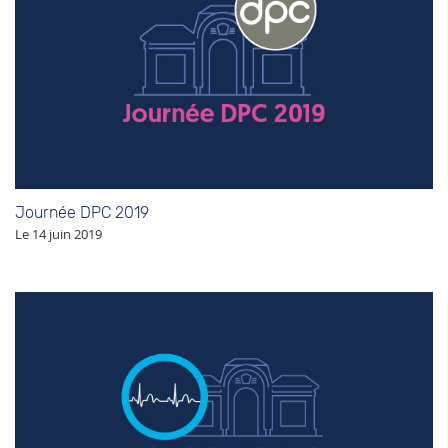
Journée DPC 2019
Le 14 juin 2019