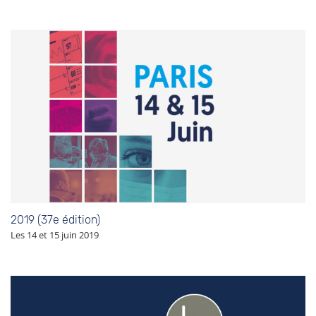
2019 (37e édition)
Les 14 et 15 juin 2019