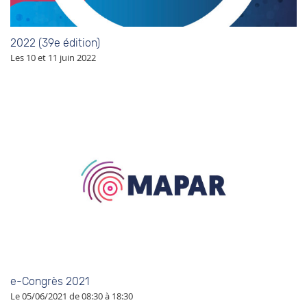
2022 (39e édition)
Les 10 et 11 juin 2022
e-Congrès 2021
Le 05/06/2021 de 08:30 à 18:30