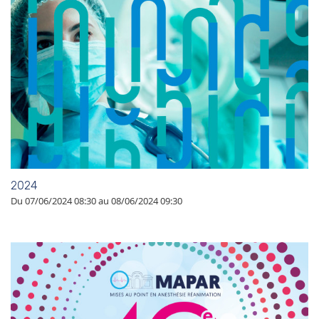
2024
Du 07/06/2024 08:30 au 08/06/2024 09:30