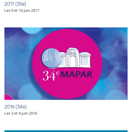
2017 (35e)
Les 9 et 10 juin 2017
2016 (34e)
Les 3 et 4 juin 2016