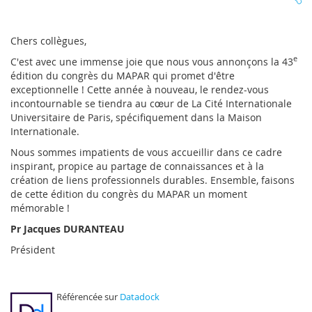
Chers collègues,
e
C'est avec une immense joie que nous vous annonçons la 43
édition du congrès du MAPAR qui promet d'être
exceptionnelle ! Cette année à nouveau, le rendez-vous
incontournable se tiendra au cœur de La Cité Internationale
Universitaire de Paris, spécifiquement dans la Maison
Internationale.
Nous sommes impatients de vous accueillir dans ce cadre
inspirant, propice au partage de connaissances et à la
création de liens professionnels durables. Ensemble, faisons
de cette édition du congrès du MAPAR un moment
mémorable !
Pr Jacques DURANTEAU
Président
Référencée sur
Datadock