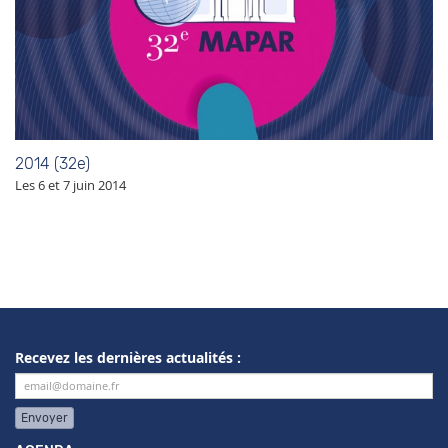
2014 (32e)
Les 6 et 7 juin 2014
Recevez les dernières actualités :
Envoyer