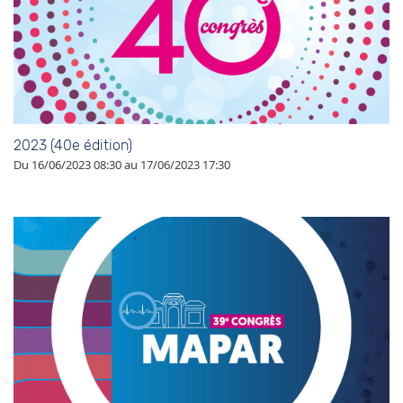
2023 (40e édition)
Du 16/06/2023 08:30 au 17/06/2023 17:30