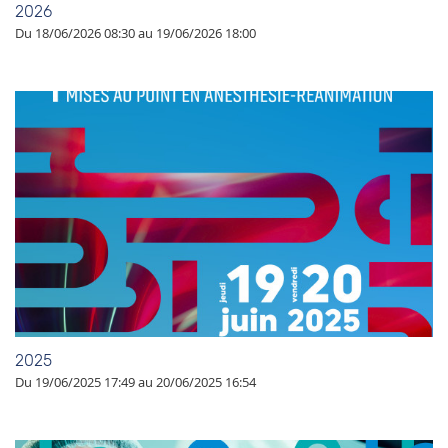
2026
Du 18/06/2026 08:30 au 19/06/2026 18:00
2025
Du 19/06/2025 17:49 au 20/06/2025 16:54